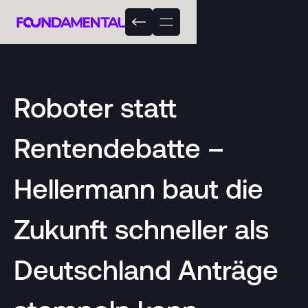
Roboter statt
Rentendebatte –
Hellermann baut die
Zukunft schneller als
Deutschland Anträge